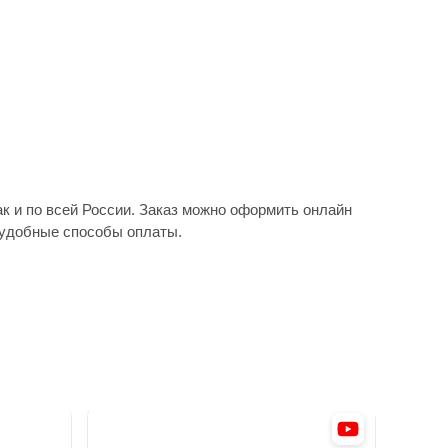
к и по всей России. Заказ можно оформить онлайн
и удобные способы оплаты.