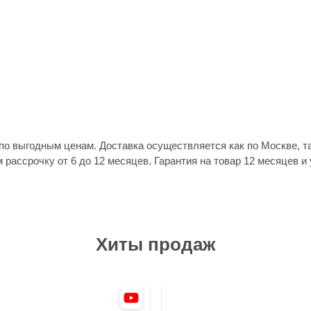
о выгодным ценам. Доставка осуществляется как по Москве, та
м рассрочку от 6 до 12 месяцев. Гарантия на товар 12 месяцев 
Хиты продаж