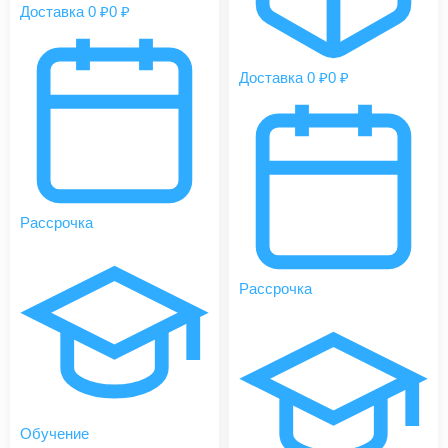
Доставка 0 ₽
0 ₽
Доставка 0 ₽
0 ₽
Рассрочка
Рассрочка
Обучение