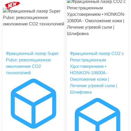
Фракционный лазер Super
Фракционный лазер CO2 с
Pulse: революционное
Регистрационным
омоложение CO2
Удостоверением •
технологией
HONKON-10600A -
Омоложение кожи |
Лечение угревой сыпи |
Шлифовка