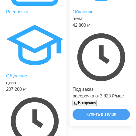
Рассрочка
Обучение
цена
42 800
Обучение
цена
207 200
Под заказ
рассрочка от
3 923
/мес
В корзину
КУПИТЬ В 1 КЛИК