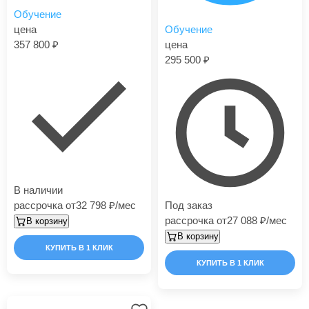
Обучение
цена
Обучение
357 800
цена
295 500
В наличии
рассрочка от
32 798
/мес
Под заказ
рассрочка от
27 088
/мес
В корзину
В корзину
КУПИТЬ В 1 КЛИК
КУПИТЬ В 1 КЛИК