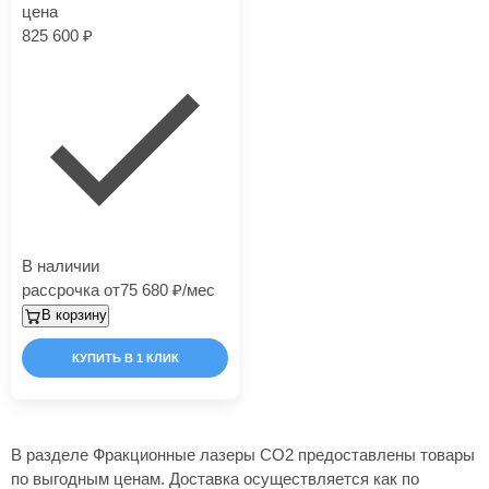
цена
825 600
В наличии
рассрочка от
75 680
/мес
В корзину
КУПИТЬ В 1 КЛИК
В разделе Фракционные лазеры СО2 предоставлены товары
по выгодным ценам. Доставка осуществляется как по