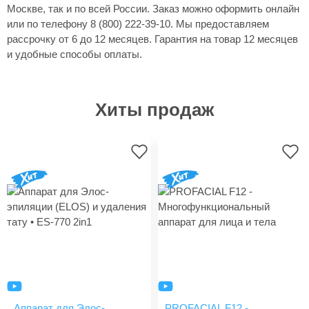
Москве, так и по всей России. Заказ можно оформить онлайн
или по телефону 8 (800) 222-39-10. Мы предоставляем
рассрочку от 6 до 12 месяцев. Гарантия на товар 12 месяцев
и удобные способы оплаты.
Хиты продаж
Аппарат для Элос-
PROFACIAL F12 -