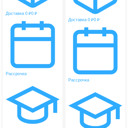
Доставка 0 ₽
0 ₽
Доставка 0 ₽
0 ₽
Рассрочка
Рассрочка