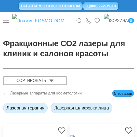
РАБОТАЕМ С СОЦ.КОНТРАКТОМ
8 (800) 222-39-10
0
Фракционные СО2 лазеры для
клиник и салонов красоты
СОРТИРОВАТЬ
Лазерные аппараты для косметологии
5 товаров
Лазерная терапия
Лазерная шлифовка лица