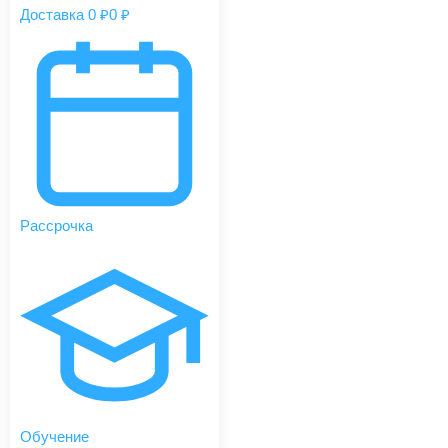
Доставка 0 ₽
0 ₽
Рассрочка
Обучение