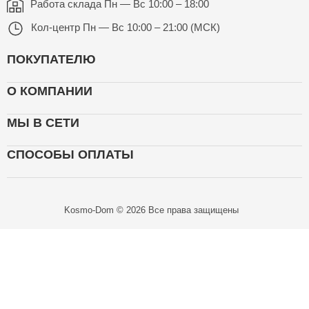
Работа склада
Пн — Вс 10:00 – 18:00
Кол-центр
Пн — Вс 10:00 – 21:00 (МСК)
ПОКУПАТЕЛЮ
О КОМПАНИИ
МЫ В СЕТИ
СПОСОБЫ ОПЛАТЫ
Kosmo-Dom © 2026 Все права защищены