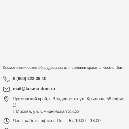
Косметологическое оборудование для салонов красоты
Kosmo Dom
8 (800) 222-39-10
mail@kosmo-dom.ru
Приморский край, г. Владивосток ул. Крылова, 58 (офис
1)
г. Москва, ул. Смирновская 25с22
Часы работы офисов
Пн — Вс 10:00 – 18:00