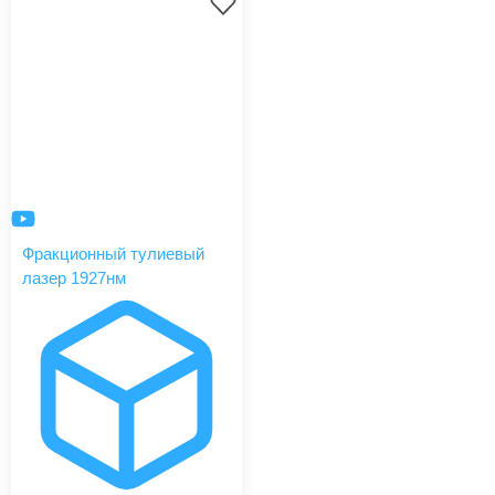
Фракционный тулиевый
лазер 1927нм